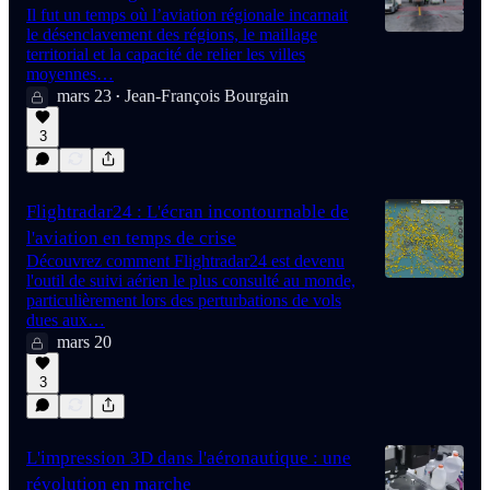
Il fut un temps où l’aviation régionale incarnait
le désenclavement des régions, le maillage
territorial et la capacité de relier les villes
moyennes…
mars 23
Jean-François Bourgain
•
3
Flightradar24 : L'écran incontournable de
l'aviation en temps de crise
Découvrez comment Flightradar24 est devenu
l'outil de suivi aérien le plus consulté au monde,
particulièrement lors des perturbations de vols
dues aux…
mars 20
3
L'impression 3D dans l'aéronautique : une
révolution en marche