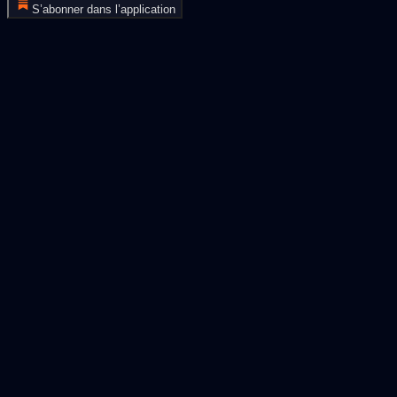
S’abonner dans l’application