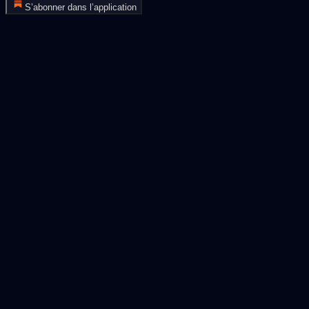
S’abonner dans l’application