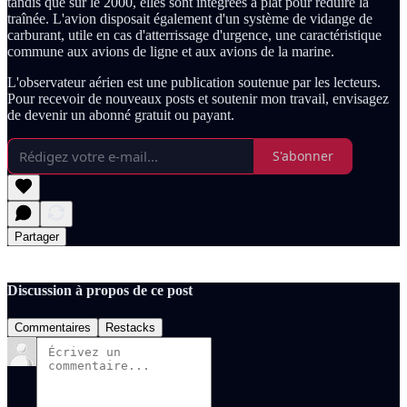
tandis que sur le 2000, elles sont intégrées à plat pour réduire la
traînée. L'avion disposait également d'un système de vidange de
carburant, utile en cas d'atterrissage d'urgence, une caractéristique
commune aux avions de ligne et aux avions de la marine.
L'observateur aérien est une publication soutenue par les lecteurs.
Pour recevoir de nouveaux posts et soutenir mon travail, envisagez
de devenir un abonné gratuit ou payant.
S'abonner
Partager
Discussion à propos de ce post
Commentaires
Restacks