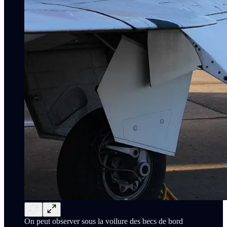
On peut observer sous la voilure des becs de bord