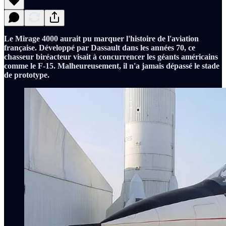
Le Mirage 4000 aurait pu marquer l'histoire de l'aviation
française. Développé par Dassault dans les années 70, ce
chasseur biréacteur visait à concurrencer les géants américains
comme le F-15. Malheureusement, il n'a jamais dépassé le stade
de prototype.