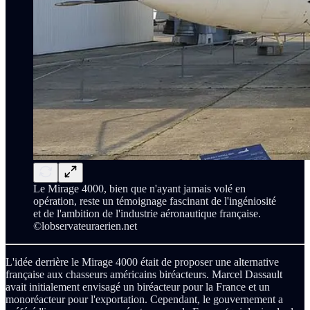
Le Mirage 4000, bien que n'ayant jamais volé en
opération, reste un témoignage fascinant de l'ingéniosité
et de l'ambition de l'industrie aéronautique française.
©lobservateuraerien.net
L'idée derrière le Mirage 4000 était de proposer une alternative
française aux chasseurs américains biréacteurs. Marcel Dassault
avait initialement envisagé un biréacteur pour la France et un
monoréacteur pour l'exportation. Cependant, le gouvernement a